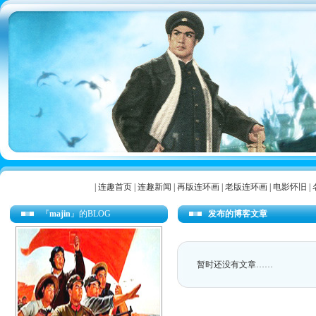
|
连趣首页
|
连趣新闻
|
再版连环画
|
老版连环画
|
电影怀旧
|
『
majin
』的BLOG
发布的博客文章
暂时还没有文章……