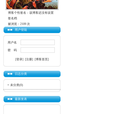
博客个性签名：该博客还没有设置
签名档
被浏览：2109 次
用户登陆
用户名
密 码
[登录]
[注册]
[博客首页]
日志分类
•
未分类
(0)
最新发表