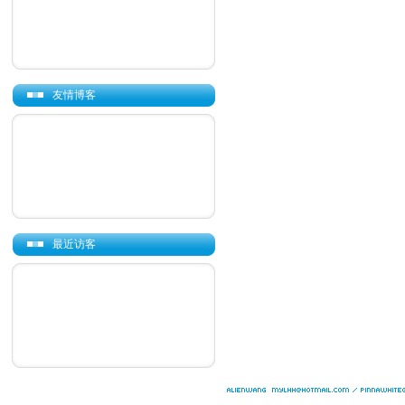
友情博客
最近访客