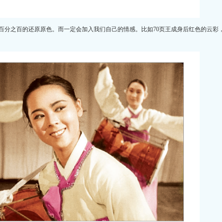
百分之百的还原原色。而一定会加入我们自己的情感。比如70页王成身后红色的云彩