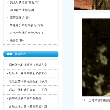
•
我儿时的绘画“作品”
(8)
•
2008春节成都行
(8)
•
亲历08奥运
(10)
•
毕建锋少年时期的习作
(3)
•
六七十年代的童年记忆
(1)
•
未分类
(19)
最新发表
-
彩色版电影连环画《英雄儿女
-
好玩儿，欢迎同学们来参加崔
-
老电影艺术家许忠全的《岁月
-
话说一代影迷的偶像——王心
-
参加欧漫新书发布会有感
-
参加上海人美《三国演义》新