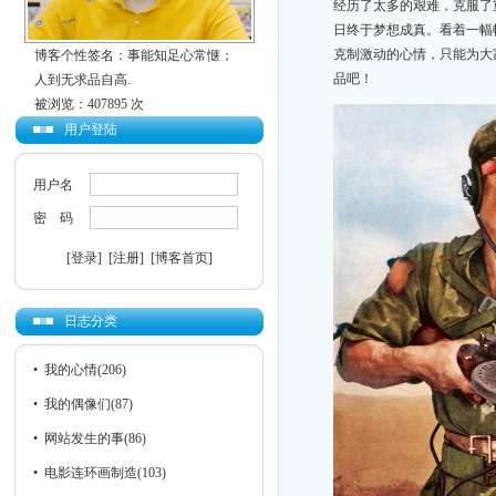
经历了太多的艰难，克服了
日终于梦想成真。看着一幅
克制激动的心情，只能为大
博客个性签名：事能知足心常惬；
品吧！
人到无求品自高.
被浏览：407895 次
用户登陆
用户名
密 码
[登录]
[注册]
[博客首页]
日志分类
•
我的心情
(206)
•
我的偶像们
(87)
•
网站发生的事
(86)
•
电影连环画制造
(103)