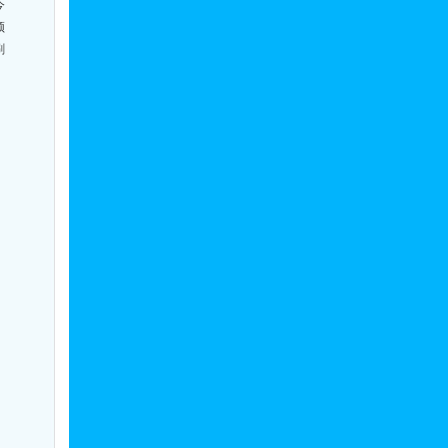
今
须
刷