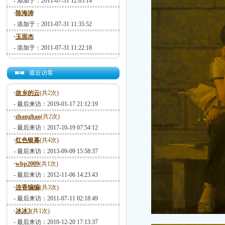
- 添加于：2011-07-31 12:05:14
·
陈海涛
- 添加于：2011-07-31 11:35:52
·
玉面杰
- 添加于：2011-07-31 11:22:18
最近访客
·
故乡的云
(共2次)
- 最后来访：2019-01-17 21:12:19
·
zhanghao
(共2次)
- 最后来访：2017-10-19 07:54:12
·
红色银幕
(共4次)
- 最后来访：2013-09-09 15:58:37
·
wbp2009
(共1次)
- 最后来访：2012-11-06 14:23:43
·
连香编编
(共3次)
- 最后来访：2011-07-11 02:18:49
·
冰冰3
(共1次)
- 最后来访：2010-12-20 17:13:37