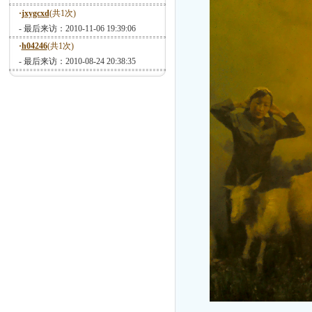
·
jxygcxd
(共1次)
- 最后来访：2010-11-06 19:39:06
·
h04246
(共1次)
- 最后来访：2010-08-24 20:38:35