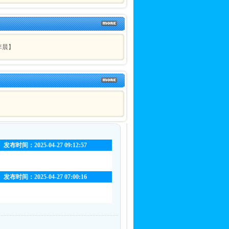
李晨】
发布时间：2025-04-27 09:12:57
发布时间：2025-04-27 07:00:16