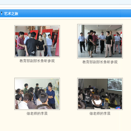
艺术之旅
教育部副部长鲁昕参观
教育部副部长鲁昕参观
做老师的李晨
做老师的李晨