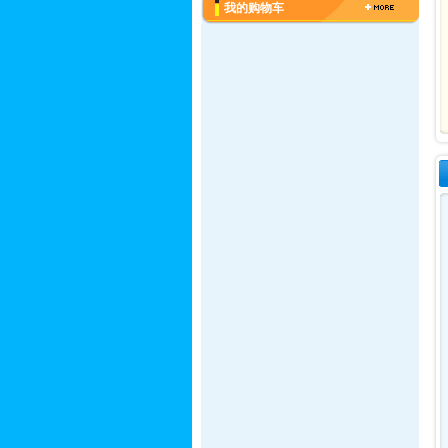
我的购物车