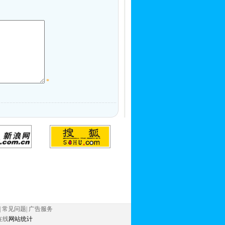
*
|
常见问题
|
广告服务
在线
网站统计