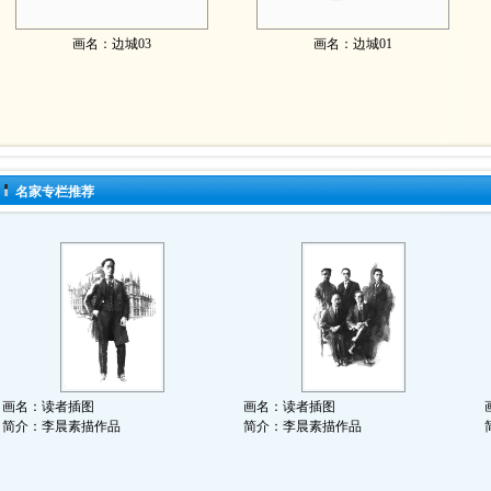
画名：
边城03
画名：
边城01
名家专栏推荐
画名：
读者插图
画名：
读者插图
简介：李晨素描作品
简介：李晨素描作品