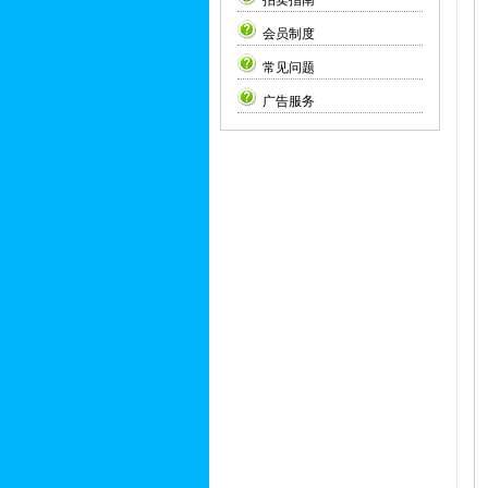
拍卖指南
会员制度
常见问题
广告服务