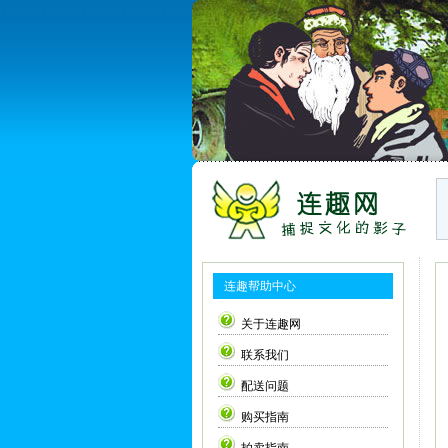
连趣帮助中心
关于连趣网
联系我们
配送问题
购买指南