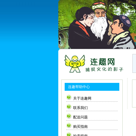
连趣帮助中心
关于连趣网
联系我们
配送问题
购买指南