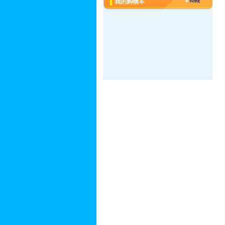
我的购物车