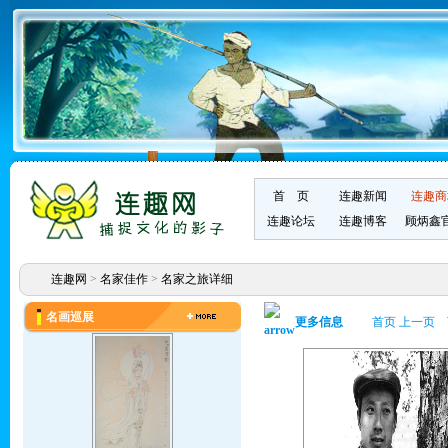
首 页
连趣新闻
连趣商
连趣论坛
连趣博客
顾炳鑫
连趣网
>
名家佳作
>
名家之旅详细
名画巡展
更多信息
首页 上一页