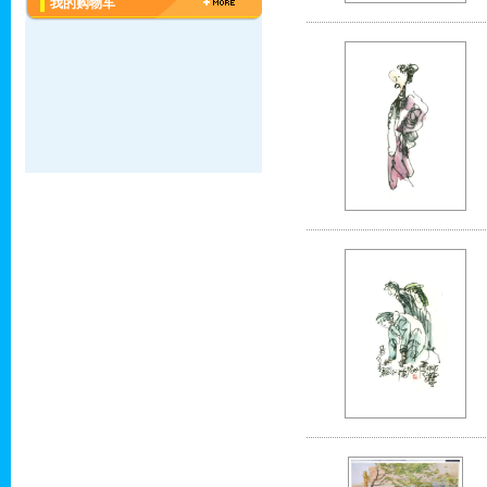
我的购物车