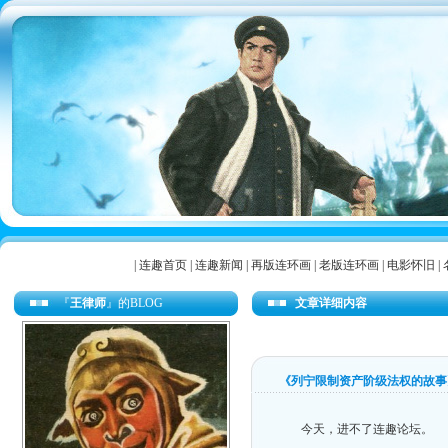
|
连趣首页
|
连趣新闻
|
再版连环画
|
老版连环画
|
电影怀旧
|
『
王律师
』的BLOG
文章详细内容
《列宁限制资产阶级法权的故事
今天，进不了连趣论坛。