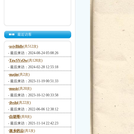
最近访客
·
xsjyBldb
(共512次)
- 最后来访：2024-08-24 05:08:26
·
TzwSVsOw
(共128次)
- 最后来访：2024-02-28 12:55:18
·
majin
(共2次)
- 最后来访：2023-11-19 00:51:33
·
music
(共20次)
- 最后来访：2023-10-12 00:33:58
·
jlvshi
(共22次)
- 最后来访：2022-06-06 12:38:12
·
白胡哥
(共9次)
- 最后来访：2021-11-14 22:42:23
·
故乡的云
(共1次)