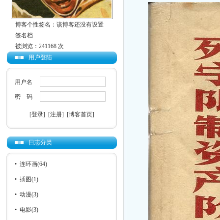
博客个性签名：该博客还没有设置
签名档
被浏览：241168 次
用户登陆
用户名
密 码
[登录]
[注册]
[博客首页]
日志分类
•
连环画
(64)
•
插图
(1)
•
动漫
(3)
•
电影
(3)