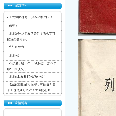
最新评论
-
王大律师讲究： 只买79版的？！
-
稀罕！
-
谢谢沪连坊朋友的关注！看名字可
能我们是同乡。
-
火红的年代！
-
谢谢关注！
-
不容易，赞一个！ 我买过一套79年
版“三国演义”。
-
谢谢qulb友和赵老师的关注！
-
收藏的剧照品相很好，有价值！看
来王老师真是倾注了大量的心血，
友情博客