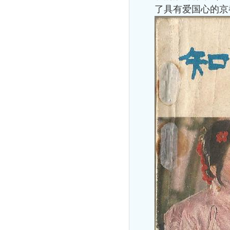
了具有爱国心的京