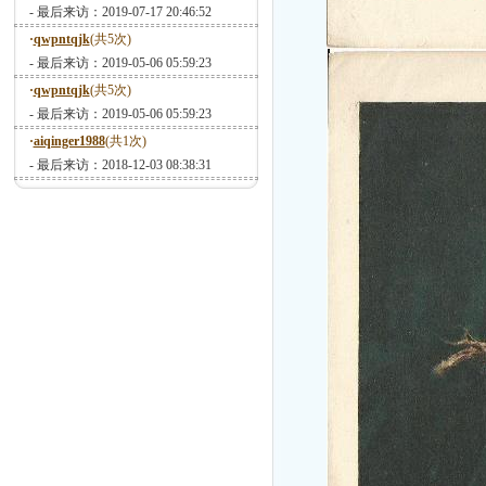
- 最后来访：2019-07-17 20:46:52
·
qwpntqjk
(共5次)
- 最后来访：2019-05-06 05:59:23
·
qwpntqjk
(共5次)
- 最后来访：2019-05-06 05:59:23
·
aiqinger1988
(共1次)
- 最后来访：2018-12-03 08:38:31