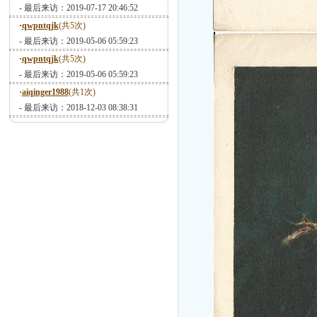
- 最后来访：2019-07-17 20:46:52
·
qwpntqjk
(共5次)
- 最后来访：2019-05-06 05:59:23
·
qwpntqjk
(共5次)
- 最后来访：2019-05-06 05:59:23
·
aiqinger1988
(共1次)
- 最后来访：2018-12-03 08:38:31