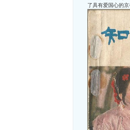
了具有爱国心的京