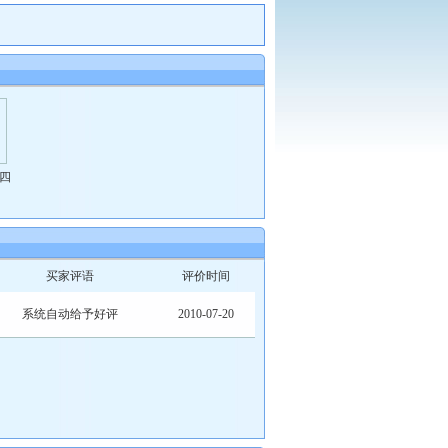
四
买家评语
评价时间
系统自动给予好评
2010-07-20