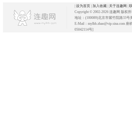
|
设为首页
|
加入收藏
|
关于连趣网
|
Copyright © 2002-
2026 连趣网 版权
地址：(100089)北京市紫竹院路33号
E-Mail：mylhh.zhao@vip.sina.
05042114号]