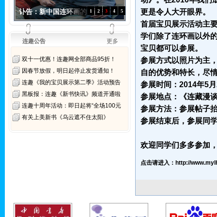
更是令人大开眼界。
讣告：新中国连环画的“保护
1
2
3
4
5
首届宝贝展示活动主
学们除了连环画以外
连趣公告
更多
宝贝都可以参展。
双十一优惠！连趣网全部商品95折！
参展方式以照片为主
因春节放假，明日起停止发货通知！
自的优势和特长，尽
连趣《我的宝贝展示第二季》活动预告
参展时间：2014年5月
黑板报：连趣《新书快讯》频道开通啦
参展地点：《连藏漫
连趣十周年活动：即日起将“全场100元
参展方法：参展帖子抬
有关上美新书《乌云遮不住太阳》
参展结束后，参展同
欢迎同学们多多参加
点击请进入：
http://www.my