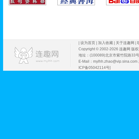
|
设为首页
|
加入收藏
|
关于连趣网
|
Copyright © 2002-
2026 连趣网 版
地址：(100089)北京市紫竹院路33
E-Mail：mylhh.zhao@vip.sin
ICP备05042114号]