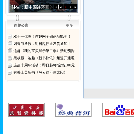
讣告：新中国连环画的“保护
1
2
3
4
5
连趣公告
更多
双十一优惠！连趣网全部商品95折！
因春节放假，明日起停止发货通知！
连趣《我的宝贝展示第二季》活动预告
黑板报：连趣《新书快讯》频道开通啦
连趣十周年活动：即日起将“全场100元
有关上美新书《乌云遮不住太阳》