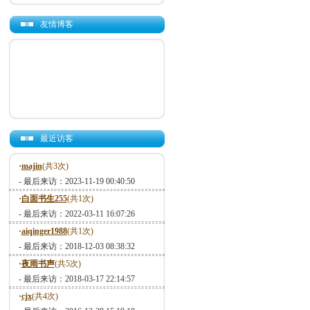
友情博客
最近访客
·
majin
(共3次)
- 最后来访：2023-11-19 00:40:50
·
白面书生255
(共1次)
- 最后来访：2022-03-11 16:07:26
·
aiqinger1988
(共1次)
- 最后来访：2018-12-03 08:38:32
·
夜雨书声
(共5次)
- 最后来访：2018-03-17 22:14:57
·
cjx
(共4次)