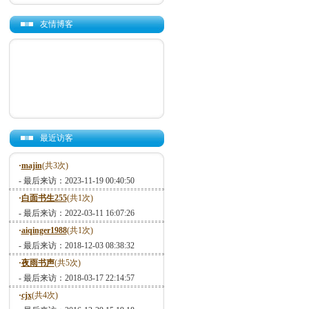
友情博客
最近访客
·
majin
(共3次)
- 最后来访：2023-11-19 00:40:50
·
白面书生255
(共1次)
- 最后来访：2022-03-11 16:07:26
·
aiqinger1988
(共1次)
- 最后来访：2018-12-03 08:38:32
·
夜雨书声
(共5次)
- 最后来访：2018-03-17 22:14:57
·
cjx
(共4次)