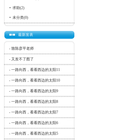
•
求助
(2)
•
未分类
(0)
最新发表
-
致陈彦平老师
-
又发不了图了
-
一路向西，看看西边的太阳11
-
一路向西，看看西边的太阳10
-
一路向西，看看西边的太阳9
-
一路向西，看看西边的太阳8
-
一路向西，看看西边的太阳7
-
一路向西，看看西边的太阳6
-
一路向西，看看西边的太阳5