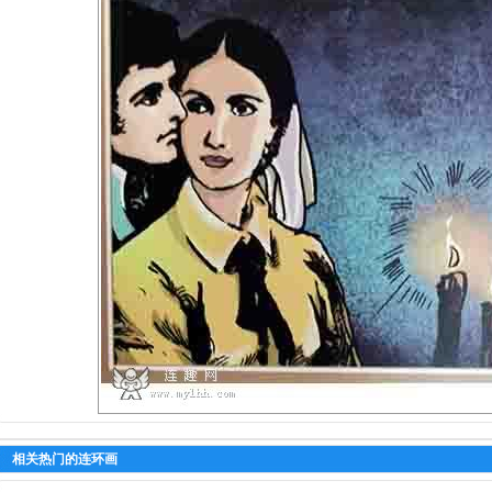
相关热门的连环画