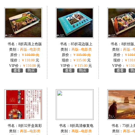
书名：
8折高清上色版
书名：
85折花边版上
书名：
8折丝版
类别：
再版--电影类
类别：
再版--电影类
类别：
再版--
原价：
￥
110.00 元
原价：
￥
115.00 元
原价：
￥
110.
现价：
￥110.00
元
现价：
￥115.00
元
现价：
￥110.
VIP价：
￥110.00
元
VIP价：
￥115.00
元
VIP价：
￥110
书名：
8折32开盒装彩
书名：
8折高清修复电
书名：
75折上
类别：
再版--电影类
类别：
再版--电影类
类别：
再版--