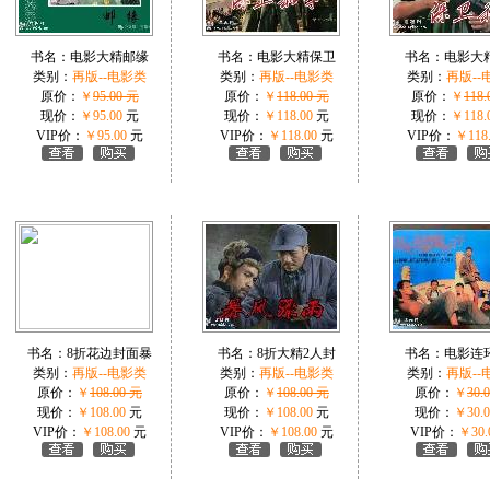
书名：
电影大精邮缘
书名：
电影大精保卫
书名：
电影大
类别：
再版--电影类
类别：
再版--电影类
类别：
再版--
原价：
￥
95.00 元
原价：
￥
118.00 元
原价：
￥
118.
现价：
￥95.00
元
现价：
￥118.00
元
现价：
￥118.
VIP价：
￥95.00
元
VIP价：
￥118.00
元
VIP价：
￥118
书名：
8折花边封面暴
书名：
8折大精2人封
书名：
电影连
类别：
再版--电影类
类别：
再版--电影类
类别：
再版--
原价：
￥
108.00 元
原价：
￥
108.00 元
原价：
￥
30.
现价：
￥108.00
元
现价：
￥108.00
元
现价：
￥30.0
VIP价：
￥108.00
元
VIP价：
￥108.00
元
VIP价：
￥30.