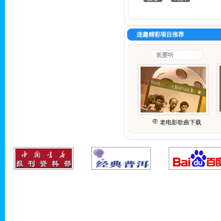
连趣精彩项目推荐
老电影歌曲下载