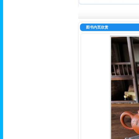
图书内页欣赏