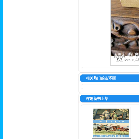
相关热门的连环画
连趣新书上架