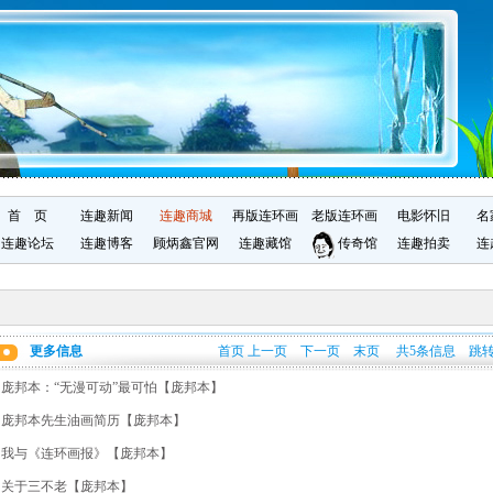
首 页
连趣新闻
连趣商城
再版连环画
老版连环画
电影怀旧
名
连趣论坛
连趣博客
顾炳鑫官网
连趣藏馆
传奇馆
连趣拍卖
连
更多信息
首页 上一页 下一页 末页 共5条信息 跳
庞邦本：“无漫可动”最可怕【庞邦本】
庞邦本先生油画简历【庞邦本】
我与《连环画报》【庞邦本】
关于三不老【庞邦本】