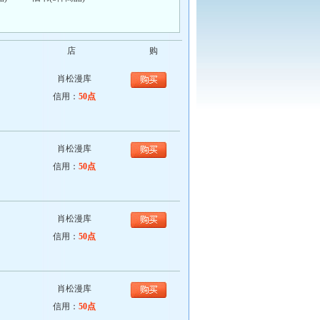
店
购
肖松漫库
信用：
50点
肖松漫库
信用：
50点
肖松漫库
信用：
50点
肖松漫库
信用：
50点