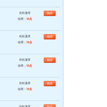
肖松漫库
信用：
50点
肖松漫库
信用：
50点
肖松漫库
信用：
50点
肖松漫库
信用：
50点
肖松漫库