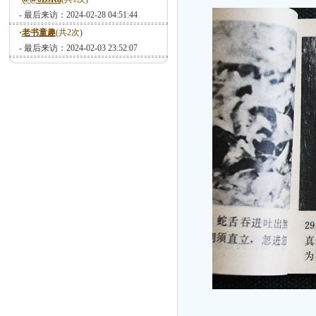
- 最后来访：2024-02-28 04:51:44
·
老书童趣
(共2次)
- 最后来访：2024-02-03 23:52:07