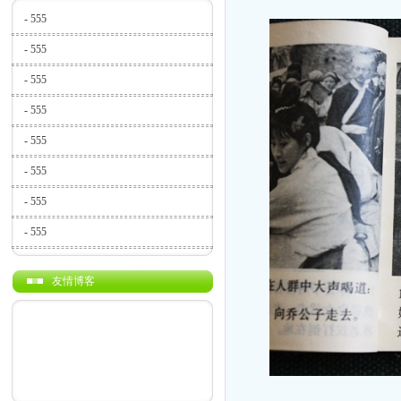
-
555
-
555
-
555
-
555
-
555
-
555
-
555
-
555
友情博客