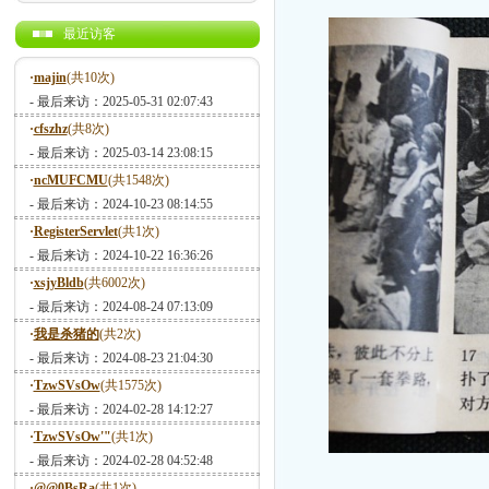
最近访客
·
majin
(共10次)
- 最后来访：2025-05-31 02:07:43
·
cfszhz
(共8次)
- 最后来访：2025-03-14 23:08:15
·
ncMUFCMU
(共1548次)
- 最后来访：2024-10-23 08:14:55
·
RegisterServlet
(共1次)
- 最后来访：2024-10-22 16:36:26
·
xsjyBldb
(共6002次)
- 最后来访：2024-08-24 07:13:09
·
我是杀猪的
(共2次)
- 最后来访：2024-08-23 21:04:30
·
TzwSVsOw
(共1575次)
- 最后来访：2024-02-28 14:12:27
·
TzwSVsOw'"
(共1次)
- 最后来访：2024-02-28 04:52:48
·
@@0BsRa
(共1次)