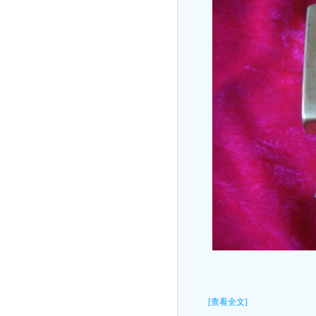
[查看全文]