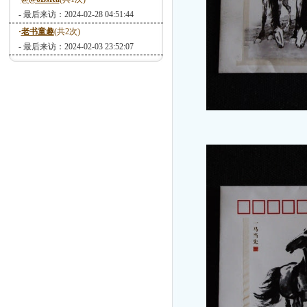
- 最后来访：2024-02-28 04:51:44
·
老书童趣
(共2次)
- 最后来访：2024-02-03 23:52:07