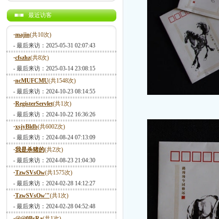
最近访客
·
majin
(共10次)
- 最后来访：2025-05-31 02:07:43
·
cfszhz
(共8次)
- 最后来访：2025-03-14 23:08:15
·
ncMUFCMU
(共1548次)
- 最后来访：2024-10-23 08:14:55
·
RegisterServlet
(共1次)
- 最后来访：2024-10-22 16:36:26
·
xsjyBldb
(共6002次)
- 最后来访：2024-08-24 07:13:09
·
我是杀猪的
(共2次)
- 最后来访：2024-08-23 21:04:30
·
TzwSVsOw
(共1575次)
- 最后来访：2024-02-28 14:12:27
·
TzwSVsOw'"
(共1次)
- 最后来访：2024-02-28 04:52:48
·
@@0BsRa
(共1次)