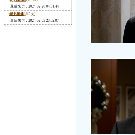
- 最后来访：2024-02-28 04:51:44
·
老书童趣
(共2次)
- 最后来访：2024-02-03 23:52:07