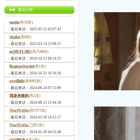
最近访客
·
majin
(共10次)
- 最后来访：2025-05-31 02:07:43
·
cfszhz
(共8次)
- 最后来访：2025-03-14 23:08:15
·
ncMUFCMU
(共1548次)
- 最后来访：2024-10-23 08:14:55
·
RegisterServlet
(共1次)
- 最后来访：2024-10-22 16:36:26
·
xsjyBldb
(共6002次)
- 最后来访：2024-08-24 07:13:09
·
我是杀猪的
(共2次)
- 最后来访：2024-08-23 21:04:30
·
TzwSVsOw
(共1575次)
- 最后来访：2024-02-28 14:12:27
·
TzwSVsOw'"
(共1次)
- 最后来访：2024-02-28 04:52:48
·
@@0BsRa
(共1次)