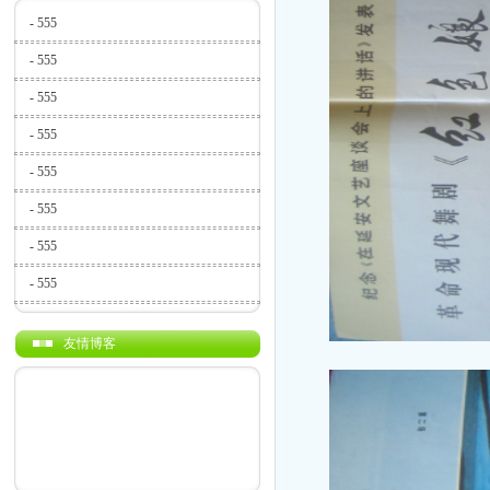
-
555
-
555
-
555
-
555
-
555
-
555
-
555
-
555
友情博客