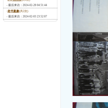
- 最后来访：2024-02-28 04:51:44
·
老书童趣
(共2次)
- 最后来访：2024-02-03 23:52:07