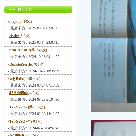
最近访客
·
majin
(共10次)
- 最后来访：2025-05-31 02:07:43
·
cfszhz
(共8次)
- 最后来访：2025-03-14 23:08:15
·
ncMUFCMU
(共1548次)
- 最后来访：2024-10-23 08:14:55
·
RegisterServlet
(共1次)
- 最后来访：2024-10-22 16:36:26
·
xsjyBldb
(共6002次)
- 最后来访：2024-08-24 07:13:09
·
我是杀猪的
(共2次)
- 最后来访：2024-08-23 21:04:30
·
TzwSVsOw
(共1575次)
- 最后来访：2024-02-28 14:12:27
·
TzwSVsOw'"
(共1次)
- 最后来访：2024-02-28 04:52:48
·
@@0BsRa
(共1次)