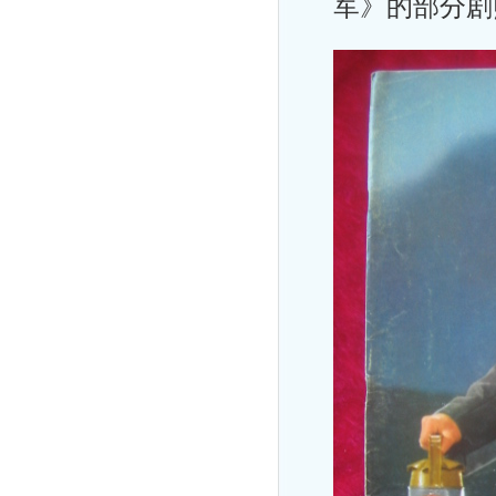
军》的部分剧