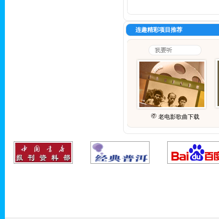
连趣精彩项目推荐
老电影歌曲下载