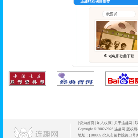
连趣精彩项目推荐
老电影歌曲下载
|
设为首页
|
加入收藏
|
关于连趣网
|
Copyright © 2002-
2026 连趣网 版权
地址：(100089)北京市紫竹院路33号