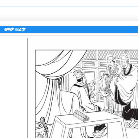
图书内页欣赏