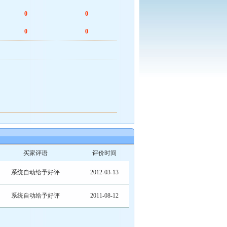
0
0
0
0
买家评语
评价时间
系统自动给予好评
2012-03-13
系统自动给予好评
2011-08-12