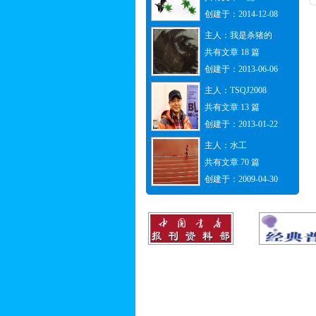
创建于：2014-12-08
主人：
我是杀猪的
共有文章 18 篇
创建于：2013-06-06
主人：
TSQJ2008
共有文章 13 篇
创建于：2013-01-22
主人：
水工
共有文章 70 篇
创建于：2009-04-30