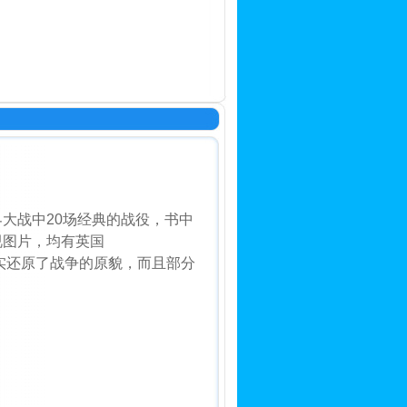
大战中20场经典的战役，书中
视图片，均有英国
真实还原了战争的原貌，而且部分