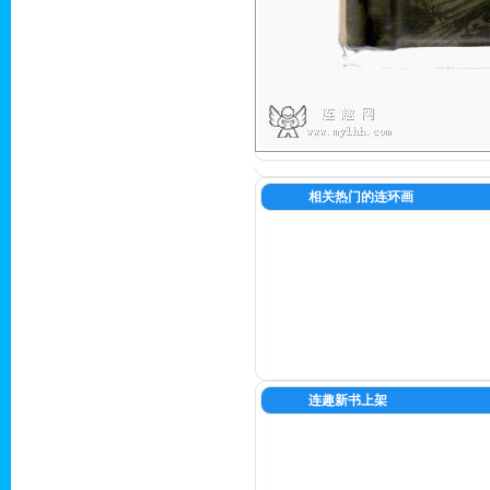
相关热门的连环画
连趣新书上架