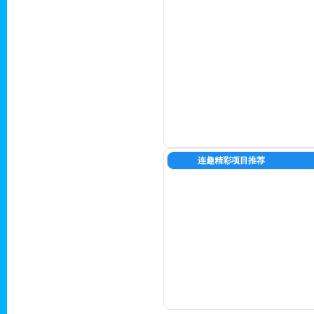
连趣精彩项目推荐