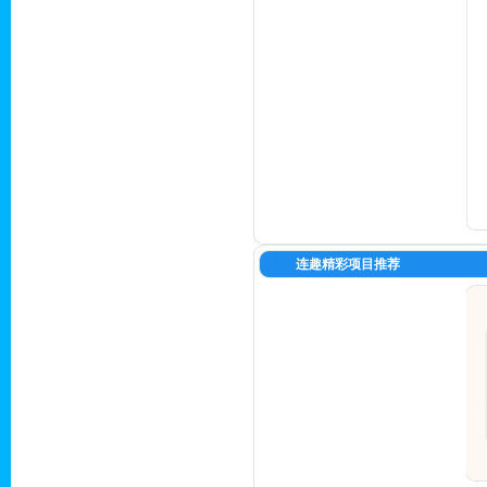
连趣精彩项目推荐