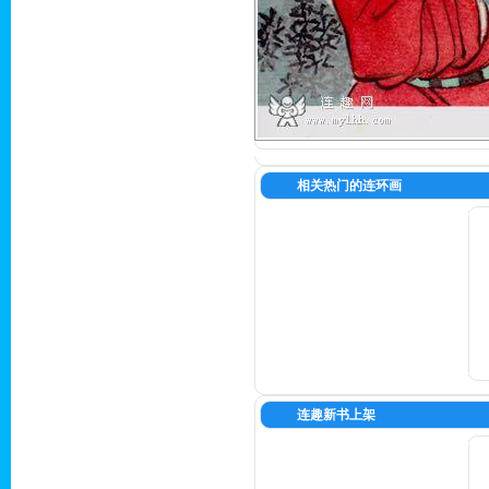
相关热门的连环画
连趣新书上架