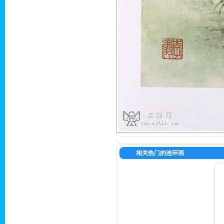
相关热门的连环画