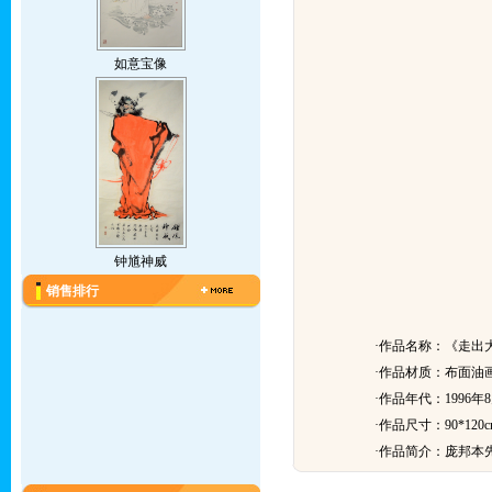
如意宝像
钟馗神威
销售排行
·作品名称：《走出
·作品材质：布面油
·作品年代：1996年
·作品尺寸：90*120c
·作品简介：
庞邦本