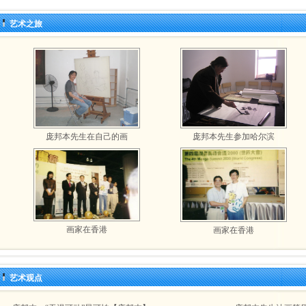
艺术之旅
庞邦本先生在自己的画
庞邦本先生参加哈尔滨
画家在香港
画家在香港
艺术观点