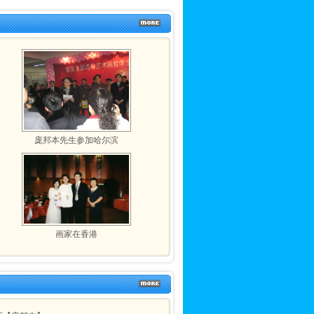
庞邦本先生参加哈尔滨
画家在香港