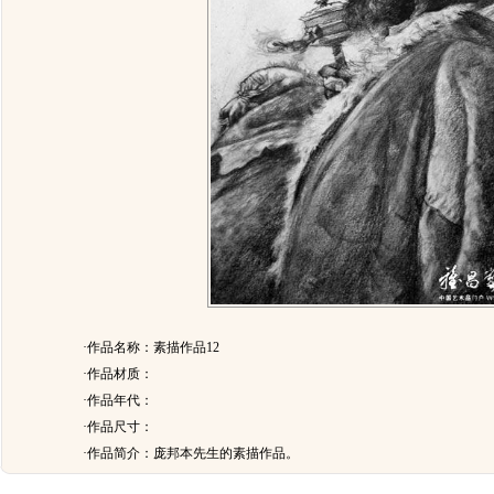
·作品名称：素描作品12
·作品材质：
·作品年代：
·作品尺寸：
·作品简介：
庞邦本先生的素描作品。