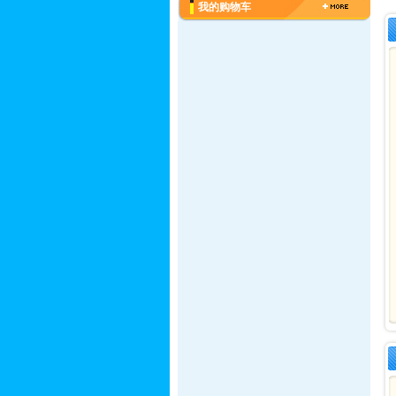
我的购物车