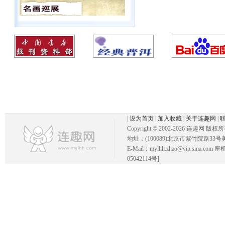
|
设为首页
|
加入收藏
|
关于连趣网
|
Copyright © 2002-
2026 连趣网 版权
地址：(100089)北京市紫竹院路33号
E-Mail：mylhh.zhao@vip.sina.
05042114号]