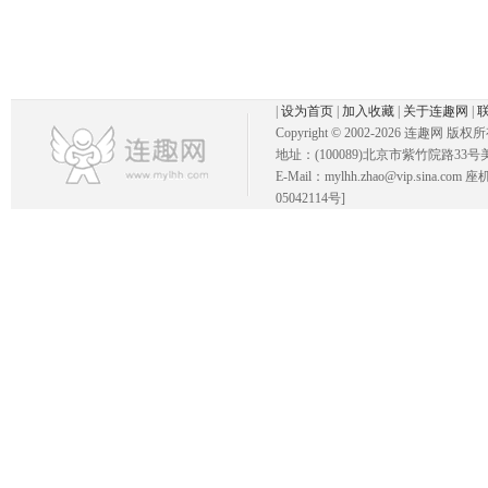
|
设为首页
|
加入收藏
|
关于连趣网
|
Copyright © 2002-
2026 连趣网 版权
地址：(100089)北京市紫竹院路33号
E-Mail：mylhh.zhao@vip.sina.
05042114号]