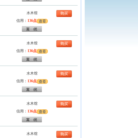
水木馆
信用：
136点
水木馆
信用：
136点
水木馆
信用：
136点
水木馆
信用：
136点
水木馆