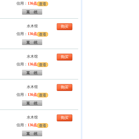
信用：
136点
水木馆
信用：
136点
水木馆
信用：
136点
水木馆
信用：
136点
水木馆
信用：
136点