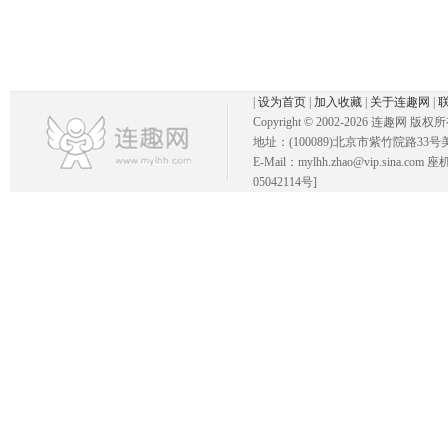
|
设为首页
|
加入收藏
|
关于连趣网
|
Copyright © 2002-
2026 连趣网 版权
地址：(100089)北京市紫竹院路33号
E-Mail：mylhh.zhao@vip.sina.
05042114号]