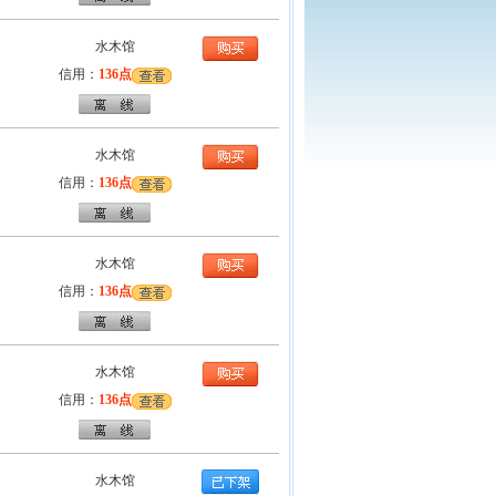
水木馆
信用：
136点
水木馆
信用：
136点
水木馆
信用：
136点
水木馆
信用：
136点
水木馆