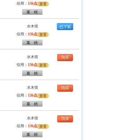
信用：
136点
水木馆
信用：
136点
水木馆
信用：
136点
水木馆
信用：
136点
水木馆
信用：
136点